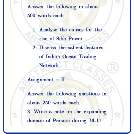
Answer the following in about
500 words each.
Analyse the causes for the
rise of Sikh Power.
Discuss the salient features
of Indian Ocean Trading
Network.
Assignment – II
Answer the following questions in
about 250 words each.
3. Write a note on the expanding
domain of Persian during 16-17
Centuries.